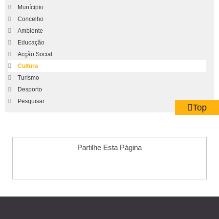
Munícipio
Concelho
Ambiente
Educação
Acção Social
Cultura
Turismo
Desporto
Pesquisar
Top
Partilhe Esta Página