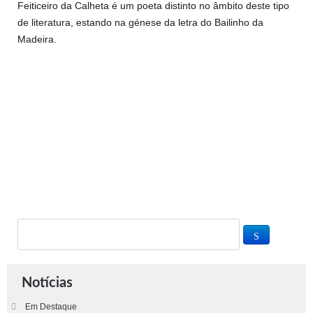
Feiticeiro da Calheta é um poeta distinto no âmbito deste tipo
de literatura, estando na génese da letra do Bailinho da
Madeira.
Notícias
Em Destaque