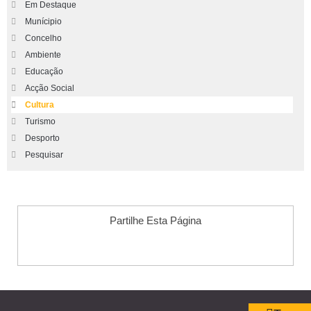
Em Destaque
Munícipio
Concelho
Ambiente
Educação
Acção Social
Cultura
Turismo
Desporto
Pesquisar
Partilhe Esta Página