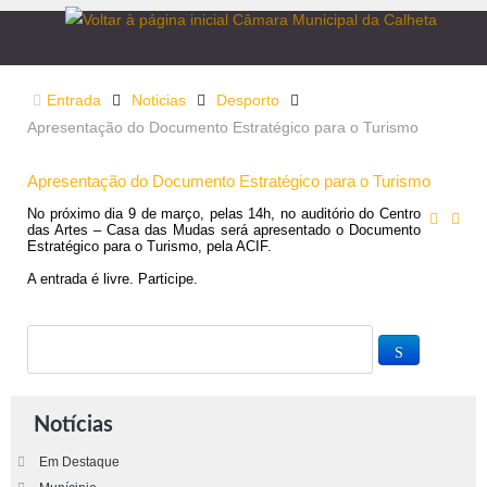
Entrada
Noticias
Desporto
Apresentação do Documento Estratégico para o Turismo
Apresentação do Documento Estratégico para o Turismo
No próximo dia 9 de março, pelas 14h, no auditório do Centro
das Artes – Casa das Mudas será apresentado o Documento
Estratégico para o Turismo, pela ACIF.
A entrada é livre. Participe.
Notícias
Em Destaque