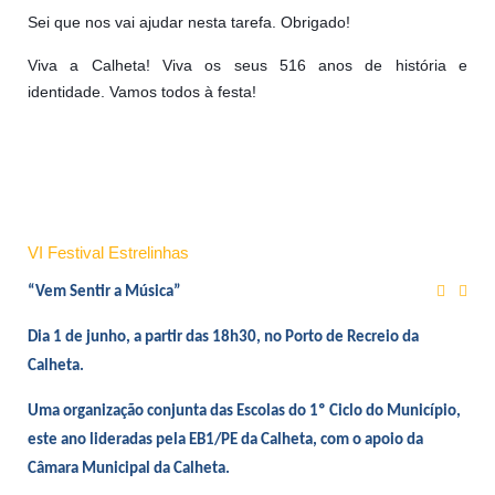
Sei que nos vai ajudar nesta tarefa. Obrigado!
Viva a Calheta! Viva os seus 516 anos de história e
identidade. Vamos todos à festa!
VI Festival Estrelinhas
“Vem Sentir a Música”
Dia 1 de junho, a partir das 18h30, no Porto de Recreio da
Calheta.
Uma organização conjunta das Escolas do 1º Ciclo do Município,
este ano lideradas pela EB1/PE da Calheta, com o apoio da
Câmara Municipal da Calheta.