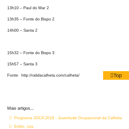
13h10 – Paul do Mar 2
13h35 – Fonte do Bispo 2
14h00 – Santa 2
15h32 – Fonte do Bispo 3
15h57 – Santa 3
Top
Fonte:
http://ralidacalheta.com/calheta/
Mais artigos...
Programa JOCA 2018 - Juventude Ocupacional da Calheta
Enfim, nós