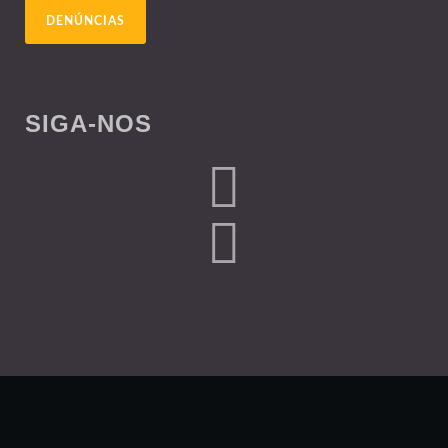
DENÚNCIAS
SIGA-NOS