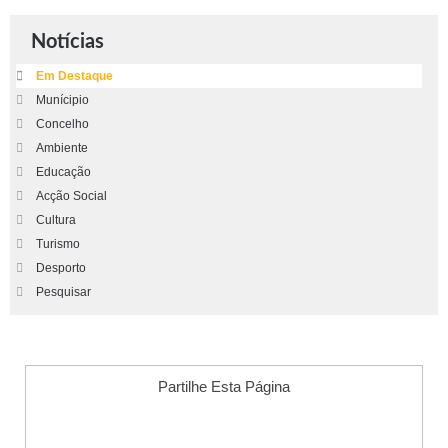
Notícias
Em Destaque
Munícipio
Concelho
Ambiente
Educação
Acção Social
Cultura
Turismo
Desporto
Pesquisar
Partilhe Esta Página