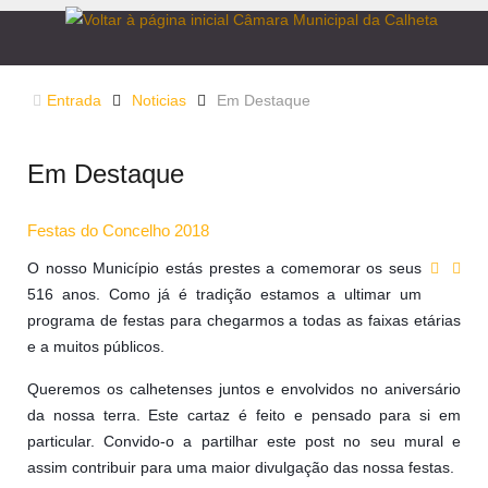
Entrada
Noticias
Em Destaque
Em Destaque
Festas do Concelho 2018
O nosso Município estás prestes a comemorar os seus
516 anos. Como já é tradição estamos a ultimar um
programa de festas para chegarmos a todas as faixas etárias
e a muitos públicos.
Queremos os calhetenses juntos e envolvidos no aniversário
da nossa terra. Este cartaz é feito e pensado para si em
particular. Convido-o a partilhar este post no seu mural e
assim contribuir para uma maior divulgação das nossa festas.