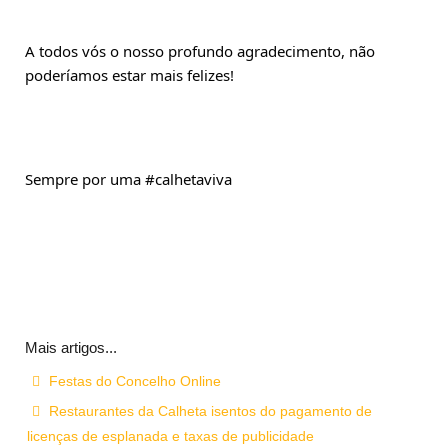
A todos vós o nosso profundo agradecimento, não 
poderíamos estar mais felizes!
Sempre por uma 
#calhetaviva
Mais artigos...
Festas do Concelho Online
Restaurantes da Calheta isentos do pagamento de
licenças de esplanada e taxas de publicidade