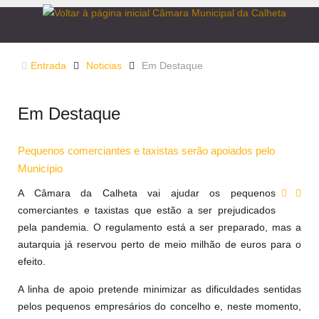
Entrada
Noticias
Em Destaque
Em Destaque
Pequenos comerciantes e taxistas serão apoiados pelo
Município
A Câmara da Calheta vai ajudar os pequenos
comerciantes e taxistas que estão a ser prejudicados
pela pandemia. O regulamento está a ser preparado, mas a
autarquia já reservou perto de meio milhão de euros para o
efeito.
A linha de apoio pretende minimizar as dificuldades sentidas
pelos pequenos empresários do concelho e, neste momento,