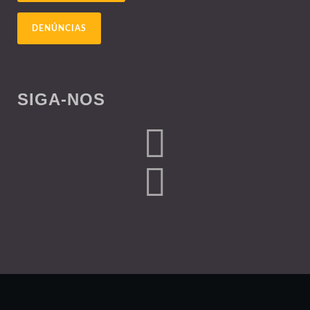
DENÚNCIAS
SIGA-NOS