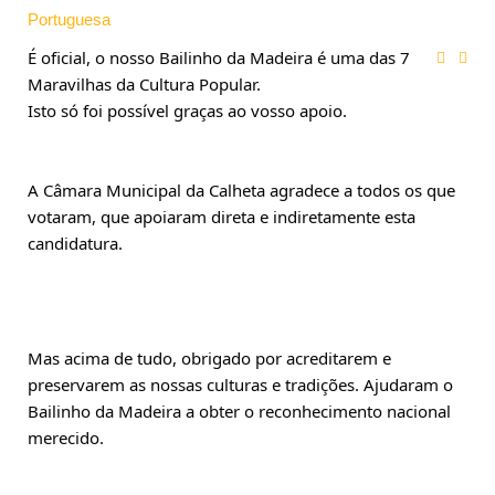
Portuguesa
É oficial, o nosso Bailinho da Madeira é uma das 7 
Maravilhas da Cultura Popular.
Isto só foi possível graças ao vosso apoio.
A Câmara Municipal da Calheta agradece a todos os que 
votaram, que apoiaram direta e indiretamente esta 
candidatura.
Mas acima de tudo, obrigado por acreditarem e 
preservarem as nossas culturas e tradições. Ajudaram o 
Bailinho da Madeira a obter o reconhecimento nacional 
merecido.