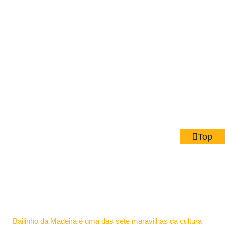
Top
Bailinho da Madeira é uma das sete maravilhas da cultura