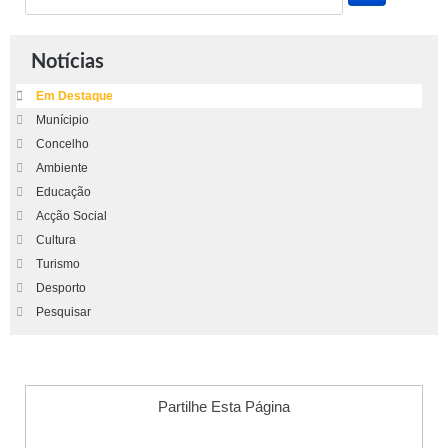
Notícias
Em Destaque
Munícipio
Concelho
Ambiente
Educação
Acção Social
Cultura
Turismo
Desporto
Pesquisar
Partilhe Esta Página