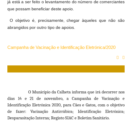
já está a ser feito o levantamento do número de comerciantes
que possam beneficiar deste apoio.
O objetivo é, precisamente, chegar àqueles que não são
abrangidos por outro tipo de apoios.
Campanha de Vacinação e Identificação Eletrónica/2020
O Município da Calheta informa que irá decorrer nos
dias 14 e 21 de novembro, a Campanha de Vacinação e
Identificação Eletrónica 2020, para Cães e Gatos, com o objetivo
de fazer: Vacinação Antirrábica; Identificação Eletrónica;
Desparasitação Interna; Registo SIAC e Boletim Sanitário.