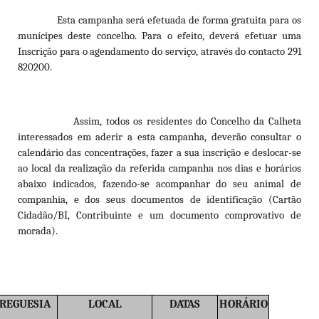
Esta campanha será efetuada de forma gratuita para os
munícipes deste concelho. Para o efeito, deverá efetuar uma
Inscrição para o agendamento do serviço, através do contacto 291
820200.
Assim, todos os residentes do Concelho da Calheta
interessados em aderir a esta campanha, deverão consultar o
calendário das concentrações, fazer a sua inscrição e deslocar-se
ao local da realização da referida campanha nos dias e horários
abaixo indicados, fazendo-se acompanhar do seu animal de
companhia, e dos seus documentos de identificação (Cartão
Cidadão/BI, Contribuinte e um documento comprovativo de
morada).
REGUESIA
LOCAL
DATAS
HORÁRIO