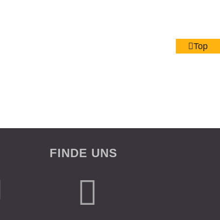
Top
FINDE UNS