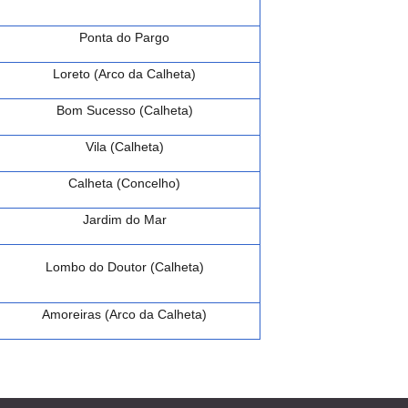
Ponta do Pargo
Loreto (Arco da Calheta)
Bom Sucesso (Calheta)
Vila (Calheta)
Calheta (Concelho)
Jardim do Mar
Lombo do Doutor (Calheta)
Amoreiras (Arco da Calheta)