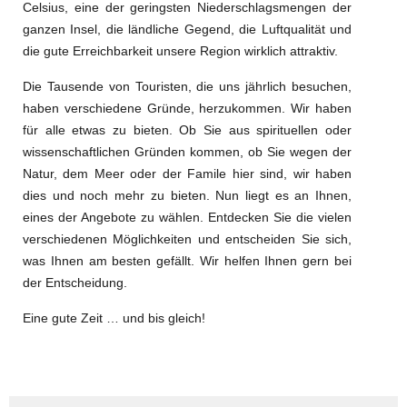
Celsius, eine der geringsten Niederschlagsmengen der
ganzen Insel, die ländliche Gegend, die Luftqualität und
die gute Erreichbarkeit unsere Region wirklich attraktiv.
Die Tausende von Touristen, die uns jährlich besuchen,
haben verschiedene Gründe, herzukommen. Wir haben
für alle etwas zu bieten. Ob Sie aus spirituellen oder
wissenschaftlichen Gründen kommen, ob Sie wegen der
Natur, dem Meer oder der Famile hier sind, wir haben
dies und noch mehr zu bieten.
Nun liegt es an Ihnen,
eines der Angebote zu wählen. Entdecken Sie die vielen
verschiedenen Möglichkeiten und entscheiden Sie sich,
was Ihnen am besten gefällt. Wir helfen Ihnen gern bei
der Entscheidung.
Eine gute Zeit … und bis gleich!