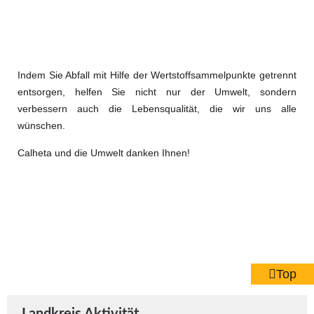
Indem Sie Abfall mit Hilfe der Wertstoffsammelpunkte getrennt
entsorgen, helfen Sie nicht nur der Umwelt, sondern
verbessern auch die Lebensqualität, die wir uns alle
wünschen.
Calheta und die Umwelt danken Ihnen!
Top