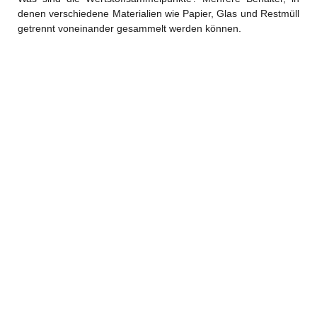
denen verschiedene Materialien wie Papier, Glas und Restmüll
getrennt voneinander gesammelt werden können.