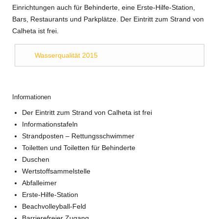
Einrichtungen auch für Behinderte, eine Erste-Hilfe-Station,
Bars, Restaurants und Parkplätze. Der Eintritt zum Strand von
Calheta ist frei.
Wasserqualität 2015
Informationen
Der Eintritt zum Strand von Calheta ist frei
Informationstafeln
Strandposten – Rettungsschwimmer
Toiletten und Toiletten für Behinderte
Duschen
Wertstoffsammelstelle
Abfalleimer
Erste-Hilfe-Station
Beachvolleyball-Feld
Barrierefreier Zugang