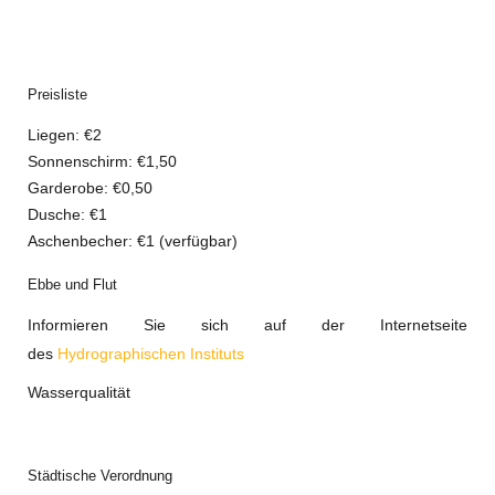
Preisliste
Liegen: €2
Sonnenschirm
: €1,50
Garderobe
: €0,50
Dusche
: €1
Aschenbecher
: €1 (verfügbar)
Ebbe und Flut
Informieren Sie sich auf der Internetseite
des
Hydrographischen Instituts
Wasserqualität
Städtische Verordnung