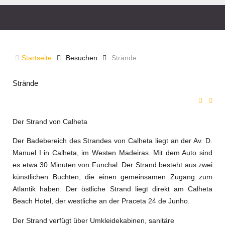
STRÄNDE
Startseite
Besuchen
Strände
Strände
Der Strand von Calheta
Der Badebereich des Strandes von Calheta liegt an der Av. D.
Manuel I in Calheta, im Westen Madeiras. Mit dem Auto sind
es etwa 30 Minuten von Funchal. Der Strand besteht aus zwei
künstlichen Buchten, die einen gemeinsamen Zugang zum
Atlantik haben. Der östliche Strand liegt direkt am Calheta
Beach Hotel, der westliche an der Praceta 24 de Junho.
Der Strand verfügt über Umkleidekabinen, sanitäre