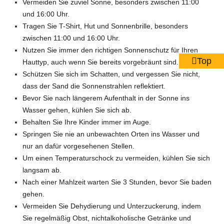
Vermeiden Sie zuviel Sonne, besonders zwischen 11:00
und 16:00 Uhr.
Tragen Sie T-Shirt, Hut und Sonnenbrille, besonders
zwischen 11:00 und 16:00 Uhr.
Nutzen Sie immer den richtigen Sonnenschutz für Ihren
Top
Hauttyp, auch wenn Sie bereits vorgebräunt sind.
Schützen Sie sich im Schatten, und vergessen Sie nicht,
dass der Sand die Sonnenstrahlen reflektiert.
Bevor Sie nach längerem Aufenthalt in der Sonne ins
Wasser gehen, kühlen Sie sich ab.
Behalten Sie Ihre Kinder immer im Auge.
Springen Sie nie an unbewachten Orten ins Wasser und
nur an dafür vorgesehenen Stellen.
Um einen Temperaturschock zu vermeiden, kühlen Sie sich
langsam ab.
Nach einer Mahlzeit warten Sie 3 Stunden, bevor Sie baden
gehen.
Vermeiden Sie Dehydierung und Unterzuckerung, indem
Sie regelmäßig Obst, nichtalkoholische Getränke und