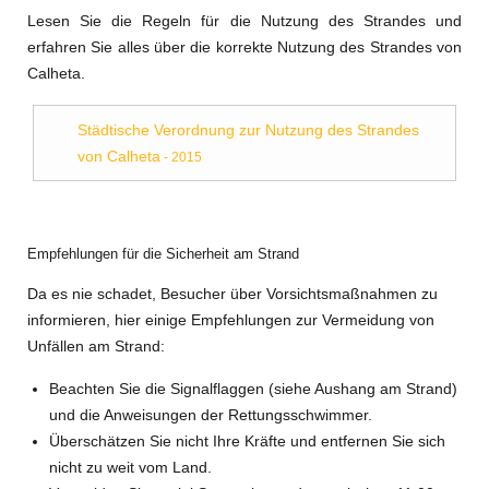
Lesen Sie die Regeln für die Nutzung des Strandes und
erfahren Sie alles über die korrekte Nutzung des Strandes von
Calheta.
Städtische Verordnung zur Nutzung des Strandes
von Calheta
- 2015
Empfehlungen für die Sicherheit am Strand
Da es nie schadet, Besucher über Vorsichtsmaßnahmen zu
informieren, hier einige Empfehlungen zur Vermeidung von
Unfällen am Strand:
Beachten Sie die Signalflaggen (siehe Aushang am Strand)
und die Anweisungen der Rettungsschwimmer.
Überschätzen Sie nicht Ihre Kräfte und entfernen Sie sich
nicht zu weit vom Land.