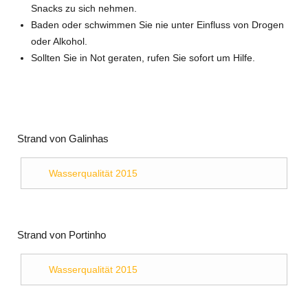
Snacks zu sich nehmen.
Baden oder schwimmen Sie nie unter Einfluss von Drogen
oder Alkohol.
Sollten Sie in Not geraten, rufen Sie sofort um Hilfe.
Strand von Galinhas
Wasserqualität 2015
Strand von Portinho
Wasserqualität 2015