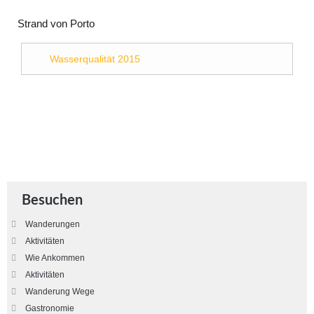
Strand von Porto
Wasserqualität 2015
Besuchen
Wanderungen
Aktivitäten
Wie Ankommen
Aktivitäten
Wanderung Wege
Gastronomie