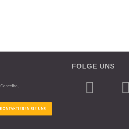
FOLGE UNS
 Concelho,
KONTAKTIEREN SIE UNS