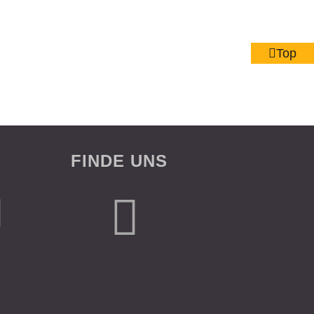
Top
FINDE UNS