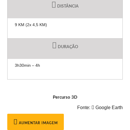
DISTÂNCIA
9 KM (2x 4,5 KM)
DURAÇÃO
3h30min – 4h
Percurso 3D
Fonte:
Google Earth
AUMENTAR IMAGEM