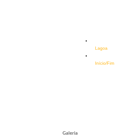
Lagoa
Início/Fim
Galeria