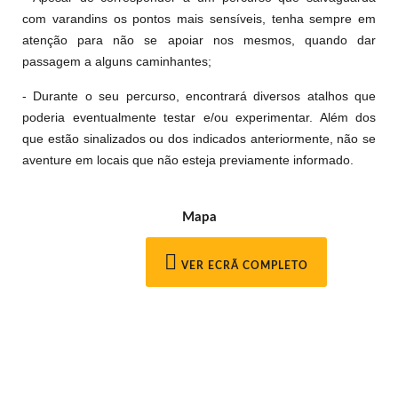
com varandins os pontos mais sensíveis, tenha sempre em
atenção para não se apoiar nos mesmos, quando dar
passagem a alguns caminhantes;
- Durante o seu percurso, encontrará diversos atalhos que
poderia eventualmente testar e/ou experimentar. Além dos
que estão sinalizados ou dos indicados anteriormente, não se
aventure em locais que não esteja previamente informado.
Mapa
VER ECRÃ COMPLETO