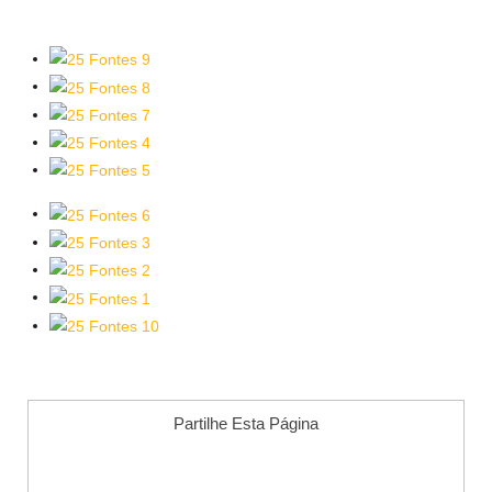
Partilhe Esta Página