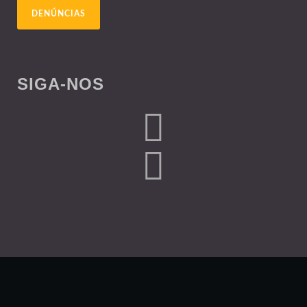
DENÚNCIAS
SIGA-NOS