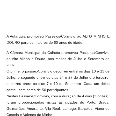
A Autarquia promoveu Passeios/Convívio ao ALTO MINHO E
DOURO para os maiores de 60 anos de idade.
A Câmara Municipal da Calheta promoveu Passeios/Convívio
ao Alto Minho e Douro, nos meses de Julho e Setembro de
2007.
O primeiro passeio/convívio decorreu entre os dias 10 e 13 de
Julho, o segundo entre os dias 24 e 27 de Julho e o terceiro,
decorreu entre os dias 7 e 10 de Setembro. Cada um deles
contou com cerca de 50 participantes.
Nestes Passeios/Convívio, com a duração de 4 dias (3 noites),
foram proporcionadas visitas às cidades do Porto, Braga,
Guimarães, Amarante, Vila Real, Lamego, Barcelos, Viana do
Castelo e Valença do Minho.