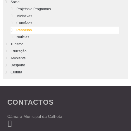
Social
Projetos e Programas
Iniciativas
Convívios
Passeios
Notícias
Turismo
Educação
Ambiente
Desporto
Cultura
CONTACTOS
Câmara Municipal da Calheta