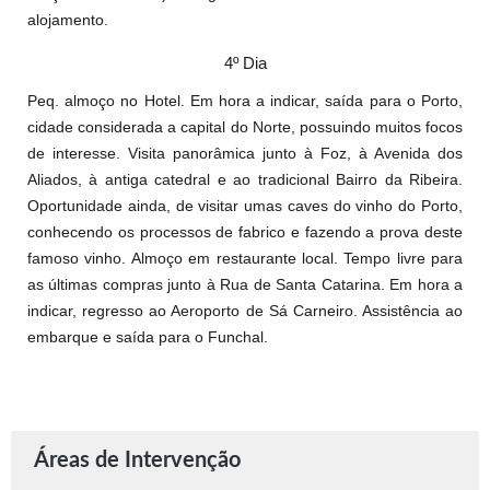
alojamento.
4º Dia
Peq. almoço no Hotel. Em hora a indicar, saída para o Porto,
cidade considerada a capital do Norte, possuindo muitos focos
de interesse. Visita panorâmica junto à Foz, à Avenida dos
Aliados, à antiga catedral e ao tradicional Bairro da Ribeira.
Oportunidade ainda, de visitar umas caves do vinho do Porto,
conhecendo os processos de fabrico e fazendo a prova deste
famoso vinho. Almoço em restaurante local. Tempo livre para
as últimas compras junto à Rua de Santa Catarina. Em hora a
indicar, regresso ao Aeroporto de Sá Carneiro. Assistência ao
embarque e saída para o Funchal.
Áreas de Intervenção