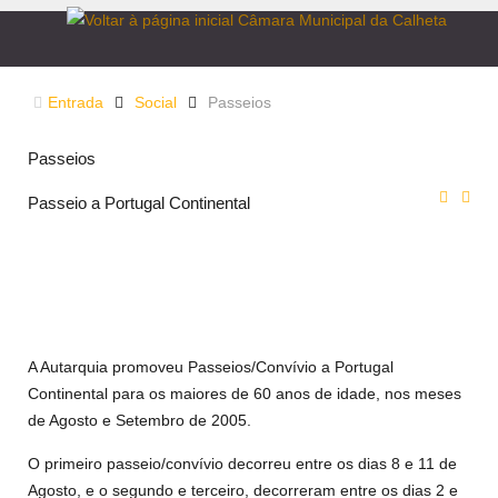
Entrada
Social
Passeios
Passeios
Passeio a Portugal Continental
A Autarquia promoveu Passeios/Convívio a Portugal
Continental para os maiores de 60 anos de idade, nos meses
de Agosto e Setembro de 2005.
O primeiro passeio/convívio decorreu entre os dias 8 e 11 de
Agosto, e o segundo e terceiro, decorreram entre os dias 2 e