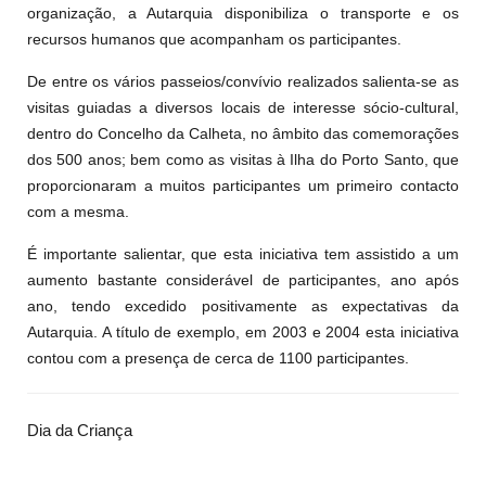
organização, a Autarquia disponibiliza o transporte e os
recursos humanos que acompanham os participantes.
De entre os vários passeios/convívio realizados salienta-se as
visitas guiadas a diversos locais de interesse sócio-cultural,
dentro do Concelho da Calheta, no âmbito das comemorações
dos 500 anos; bem como as visitas à Ilha do Porto Santo, que
proporcionaram a muitos participantes um primeiro contacto
com a mesma.
É importante salientar, que esta iniciativa tem assistido a um
aumento bastante considerável de participantes, ano após
ano, tendo excedido positivamente as expectativas da
Autarquia. A título de exemplo, em 2003 e 2004 esta iniciativa
contou com a presença de cerca de 1100 participantes.
Dia da Criança