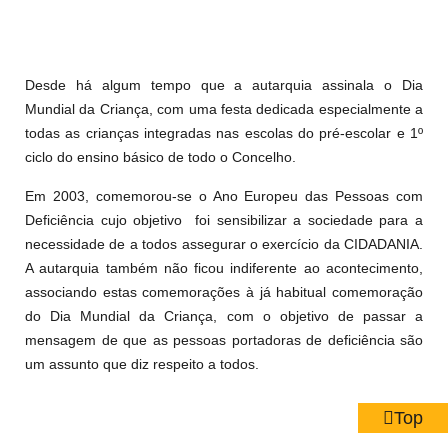
Desde há algum tempo que a autarquia assinala o Dia
Mundial da Criança, com uma festa dedicada especialmente a
todas as crianças integradas nas escolas do pré-escolar e 1º
ciclo do ensino básico de todo o Concelho.
Em 2003, comemorou-se o Ano Europeu das Pessoas com
Deficiência cujo objetivo foi sensibilizar a sociedade para a
necessidade de a todos assegurar o exercício da CIDADANIA.
A autarquia também não ficou indiferente ao acontecimento,
associando estas comemorações à já habitual comemoração
do Dia Mundial da Criança, com o objetivo de passar a
mensagem de que as pessoas portadoras de deficiência são
um assunto que diz respeito a todos.
Top