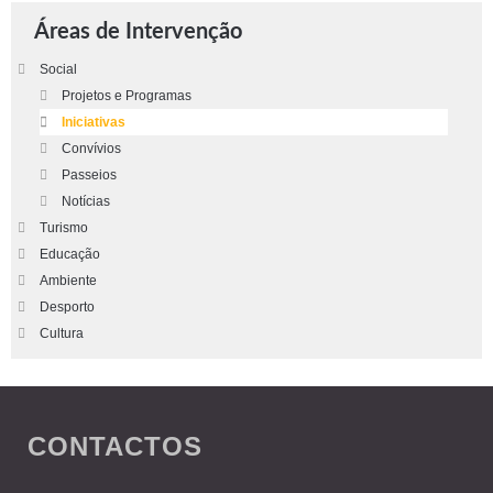
Áreas de Intervenção
Social
Projetos e Programas
Iniciativas
Convívios
Passeios
Notícias
Turismo
Educação
Ambiente
Desporto
Cultura
CONTACTOS