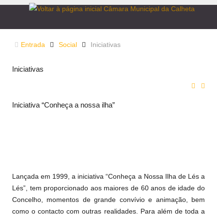
Entrada
Social
Iniciativas
Iniciativas
Iniciativa “Conheça a nossa ilha”
Lançada em 1999, a iniciativa “Conheça a Nossa Ilha de Lés a
Lés”, tem proporcionado aos maiores de 60 anos de idade do
Concelho, momentos de grande convívio e animação, bem
como o contacto com outras realidades. Para além de toda a