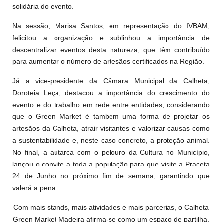
solidária do evento.
Na sessão, Marisa Santos, em representação do IVBAM,
felicitou a organização e sublinhou a importância de
descentralizar eventos desta natureza, que têm contribuído
para aumentar o número de artesãos certificados na Região.
Já a vice-presidente da Câmara Municipal da Calheta,
Doroteia Leça, destacou a importância do crescimento do
evento e do trabalho em rede entre entidades, considerando
que o Green Market é também uma forma de projetar os
artesãos da Calheta, atrair visitantes e valorizar causas como
a sustentabilidade e, neste caso concreto, a proteção animal.
No final, a autarca com o pelouro da Cultura no Município,
lançou o convite a toda a população para que visite a Praceta
24 de Junho no próximo fim de semana, garantindo que
valerá a pena.
Com mais stands, mais atividades e mais parcerias, o Calheta
Green Market Madeira afirma-se como um espaço de partilha,