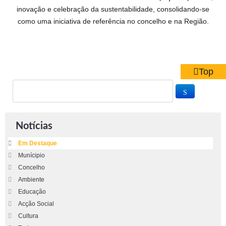
inovação e celebração da sustentabilidade, consolidando-se
como uma iniciativa de referência no concelho e na Região.
Top
Notícias
Em Destaque
Munícipio
Concelho
Ambiente
Educação
Acção Social
Cultura