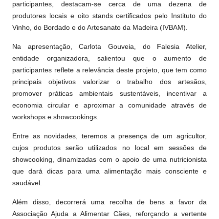
participantes, destacam-se cerca de uma dezena de
produtores locais e oito stands certificados pelo Instituto do
Vinho, do Bordado e do Artesanato da Madeira (IVBAM).
Na apresentação, Carlota Gouveia, do Falesia Atelier,
entidade organizadora, salientou que o aumento de
participantes reflete a relevância deste projeto, que tem como
principais objetivos valorizar o trabalho dos artesãos,
promover práticas ambientais sustentáveis, incentivar a
economia circular e aproximar a comunidade através de
workshops e showcookings.
Entre as novidades, teremos a presença de um agricultor,
cujos produtos serão utilizados no local em sessões de
showcooking, dinamizadas com o apoio de uma nutricionista
que dará dicas para uma alimentação mais consciente e
saudável.
Além disso, decorrerá uma recolha de bens a favor da
Associação Ajuda a Alimentar Cães, reforçando a vertente