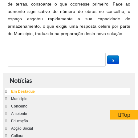
de terras, consoante o que ocorresse primeiro. Face ao
aumento significativo do número de obras no concelho, o
espaço esgotou rapidamente a sua capacidade de
armazenamento, o que exigiu uma resposta célere por parte
do Município, traduzida na preparação desta nova solução.
Notícias
Em Destaque
Munícipio
Concelho
Ambiente
Top
Educação
Acção Social
Cultura