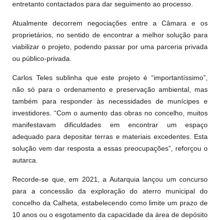
entretanto contactados para dar seguimento ao processo.
Atualmente decorrem negociações entre a Câmara e os
proprietários, no sentido de encontrar a melhor solução para
viabilizar o projeto, podendo passar por uma parceria privada
ou público-privada.
Carlos Teles sublinha que este projeto é “importantíssimo”,
não só para o ordenamento e preservação ambiental, mas
também para responder às necessidades de munícipes e
investidores. “Com o aumento das obras no concelho, muitos
manifestavam dificuldades em encontrar um espaço
adequado para depositar terras e materiais excedentes. Esta
solução vem dar resposta a essas preocupações”, reforçou o
autarca.
Recorde-se que, em 2021, a Autarquia lançou um concurso
para a concessão da exploração do aterro municipal do
concelho da Calheta, estabelecendo como limite um prazo de
10 anos ou o esgotamento da capacidade da área de depósito