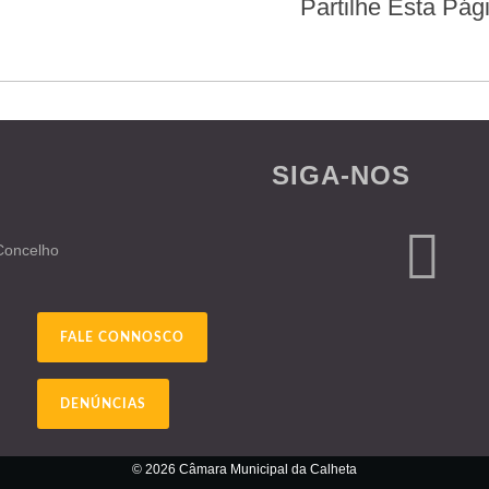
Partilhe Esta Pág
SIGA-NOS
 Concelho
FALE CONNOSCO
DENÚNCIAS
© 2026 Câmara Municipal da Calheta