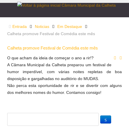
Entrada
Noticias
Em Destaque
Calheta promove Festival de Comédia este mês
Calheta promove Festival de Comédia este mês
O que acham da ideia de começar o ano a rir!?
A Câmara Municipal da Calheta preparou um festival de
humor imperdível, com várias noites repletas de boa
disposição e gargalhadas no auditório do MUDAS.
Não perca esta oportunidade de rir e se divertir com alguns
dos melhores nomes do humor. Contamos consigo!