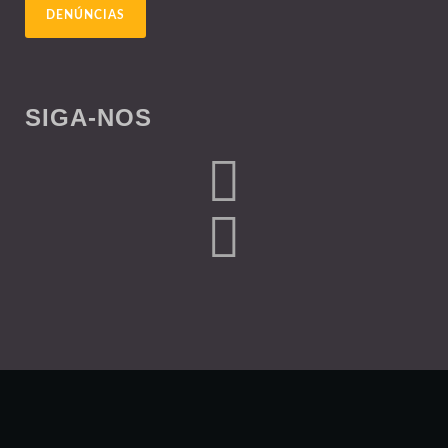
DENÚNCIAS
SIGA-NOS