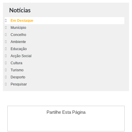
Notícias
Em Destaque
Munícipio
Concelho
Ambiente
Educação
Acção Social
Cultura
Turismo
Desporto
Pesquisar
Partilhe Esta Página