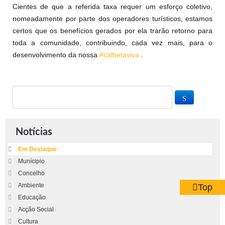
Cientes de que a referida taxa requer um esforço coletivo,
nomeadamente por parte dos operadores turísticos, estamos
certos que os benefícios gerados por ela trarão retorno para
toda a comunidade,
contribuindo, cada vez mais, para o
desenvolvimento da nossa
#calhetaviva
.
Notícias
Em Destaque
Munícipio
Concelho
Ambiente
Top
Educação
Acção Social
Cultura