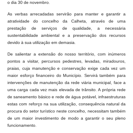
o dia 30 de novembro.
As verbas arrecadadas servirão para manter e garantir a
atratividade do concelho da Calheta, através de uma
prestação de serviços de qualidade, a necessária
sustentabilidade ambiental e a preservação dos recursos
devido à sua utilização em demasia.
De salientar a extensão do nosso território, com inúmeros
pontos a visitar, percursos pedestres, levadas, miradouros,
praias, cuja manutenção e conservação exige cada vez um
maior esforço financeiro do Município. Servirá também para
intervenções de manutenção da rede viária municipal, face a
uma carga cada vez mais elevada de trânsito. A própria rede
de saneamento básico e rede de água potável, infraestruturas
estas com reforço na sua utilização, consequência natural da
procura do setor turístico neste concelho, necessitam também
de um maior investimento de modo a garantir o seu pleno
funcionamento.