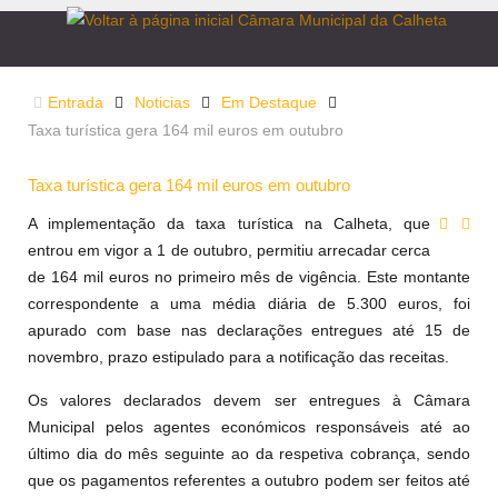
Entrada
Noticias
Em Destaque
Taxa turística gera 164 mil euros em outubro
Taxa turística gera 164 mil euros em outubro
A implementação da taxa turística na Calheta, que
entrou em vigor a 1 de outubro, permitiu arrecadar cerca
de 164 mil euros no primeiro mês de vigência. Este montante
correspondente a uma média diária de 5.300 euros, foi
apurado com base nas declarações entregues até 15 de
novembro, prazo estipulado para a notificação das receitas.
Os valores declarados devem ser entregues à Câmara
Municipal pelos agentes económicos responsáveis até ao
último dia do mês seguinte ao da respetiva cobrança, sendo
que os pagamentos referentes a outubro podem ser feitos até