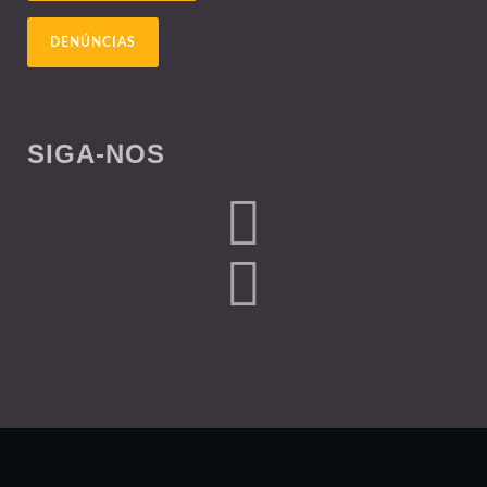
DENÚNCIAS
SIGA-NOS