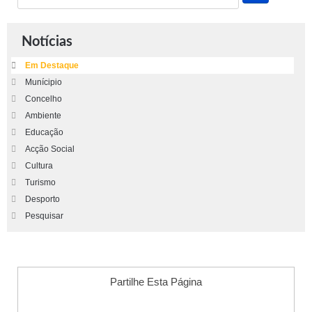
Notícias
Em Destaque
Munícipio
Concelho
Ambiente
Educação
Acção Social
Cultura
Turismo
Desporto
Pesquisar
Partilhe Esta Página