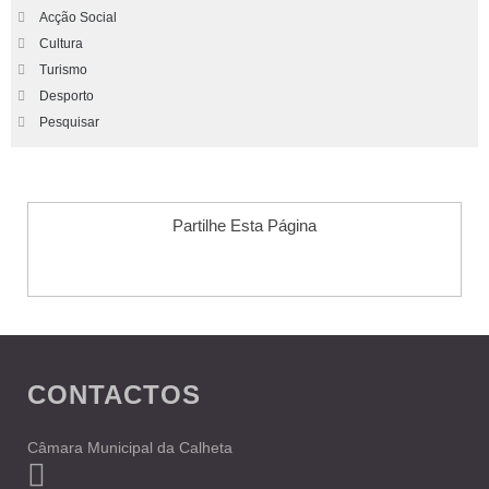
Acção Social
Cultura
Turismo
Desporto
Pesquisar
Partilhe Esta Página
CONTACTOS
Câmara Municipal da Calheta