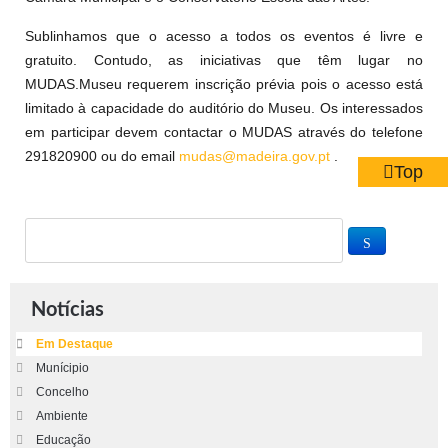
Sublinhamos que o acesso a todos os eventos é livre e
gratuito. Contudo, as iniciativas que têm lugar no
MUDAS.Museu requerem inscrição prévia pois o acesso está
limitado à capacidade do auditório do Museu. Os interessados
em participar devem contactar o MUDAS através do telefone
291820900 ou do email
mudas@madeira.gov.pt
.
Top
Notícias
Em Destaque
Munícipio
Concelho
Ambiente
Educação