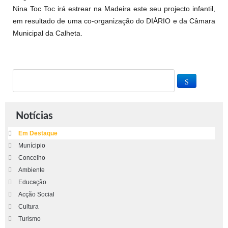
Nina Toc Toc irá estrear na Madeira este seu projecto infantil,
em resultado de uma co-organização do DIÁRIO e da Câmara
Municipal da Calheta.
Notícias
Em Destaque
Munícipio
Concelho
Ambiente
Educação
Acção Social
Cultura
Turismo