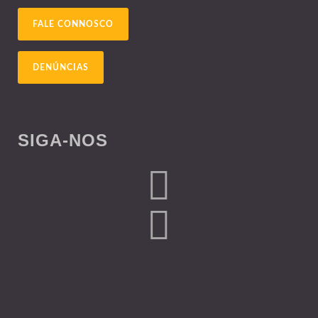
FALE CONNOSCO
DENÚNCIAS
SIGA-NOS