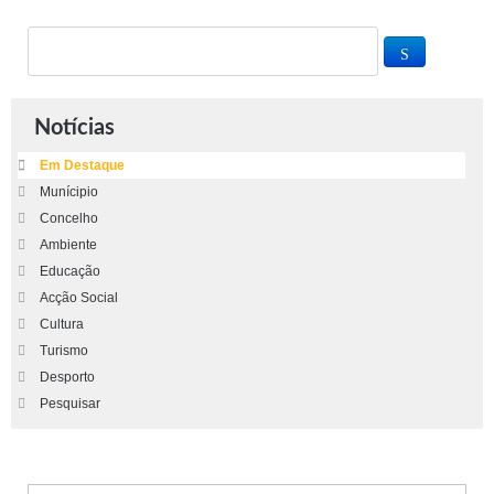
Notícias
Em Destaque
Munícipio
Concelho
Ambiente
Educação
Acção Social
Cultura
Turismo
Desporto
Pesquisar