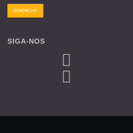
DENÚNCIAS
SIGA-NOS