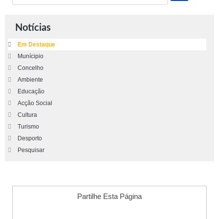
Notícias
Em Destaque
Munícipio
Concelho
Ambiente
Educação
Acção Social
Cultura
Turismo
Desporto
Pesquisar
Partilhe Esta Página