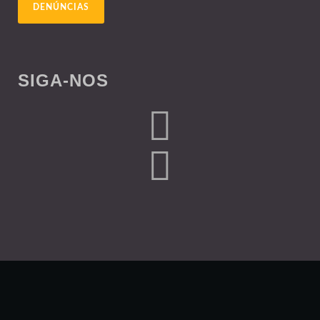
DENÚNCIAS
SIGA-NOS