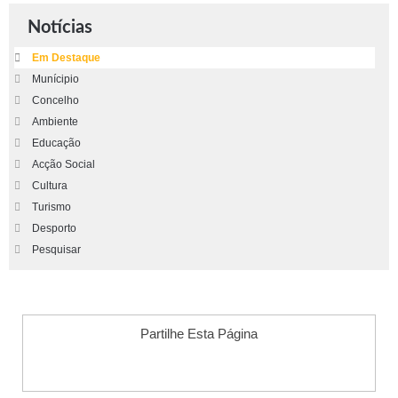
Notícias
Em Destaque
Munícipio
Concelho
Ambiente
Educação
Acção Social
Cultura
Turismo
Desporto
Pesquisar
Partilhe Esta Página