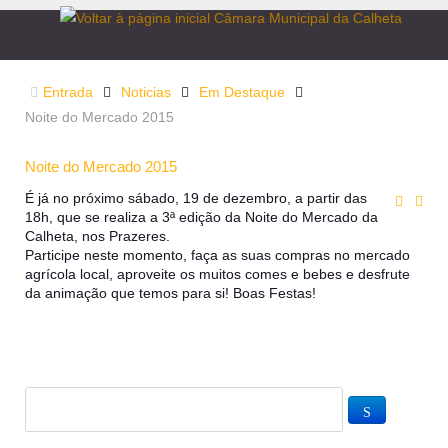
Entrada
Noticias
Em Destaque
Noite do Mercado 2015
Noite do Mercado 2015
É já no próximo sábado, 19 de dezembro, a partir das
18h, que se realiza a 3ª edição da Noite do Mercado da
Calheta, nos Prazeres.
Participe neste momento, faça as suas compras no mercado
agrícola local, aproveite os muitos comes e bebes e desfrute
da animação que temos para si! Boas Festas!