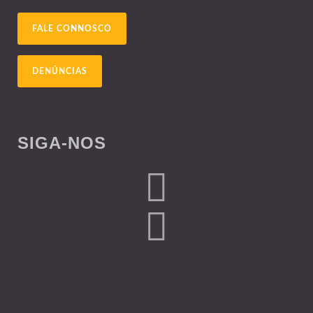
FALE CONNOSCO
DENÚNCIAS
SIGA-NOS