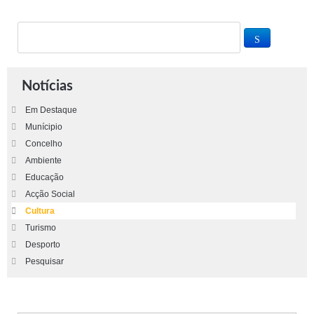
Notícias
Em Destaque
Munícipio
Concelho
Ambiente
Educação
Acção Social
Cultura
Turismo
Desporto
Pesquisar