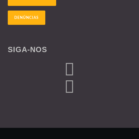
DENÚNCIAS
SIGA-NOS