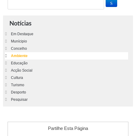
Notícias
Em Destaque
Munícipio
Concelho
Ambiente
Educação
Acção Social
Cultura
Turismo
Desporto
Pesquisar
Partilhe Esta Página