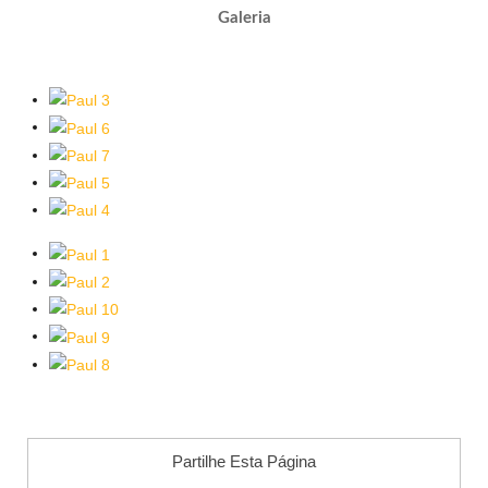
Galeria
Partilhe Esta Página