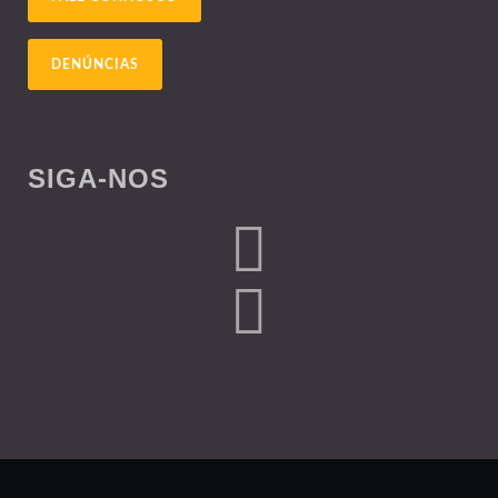
DENÚNCIAS
SIGA-NOS