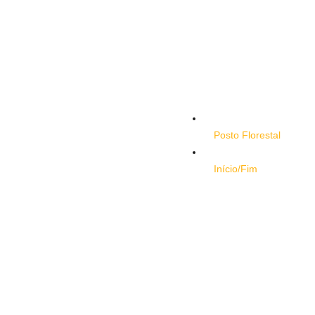
Posto Florestal
Início/Fim