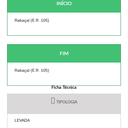
INÍCIO
Rabaçal (E.R. 105)
FIM
Rabaçal (E.R. 105)
Ficha Técnica
TIPOLOGIA
LEVADA