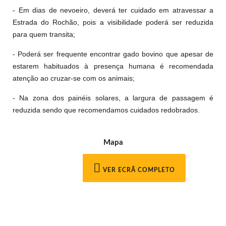
- Em dias de nevoeiro, deverá ter cuidado em atravessar a
Estrada do Rochão, pois a visibilidade poderá ser reduzida
para quem transita;
- Poderá ser frequente encontrar gado bovino que apesar de
estarem habituados à presença humana é recomendada
atenção ao cruzar-se com os animais;
- Na zona dos painéis solares, a largura de passagem é
reduzida sendo que recomendamos cuidados redobrados.
Mapa
VER ECRÃ COMPLETO