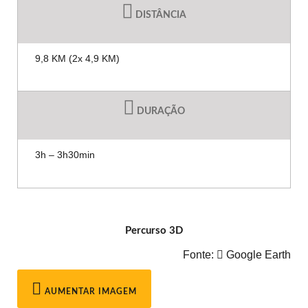
DISTÂNCIA
9,8 KM (2x 4,9 KM)
DURAÇÃO
3h – 3h30min
Percurso 3D
Fonte:
Google Earth
AUMENTAR IMAGEM