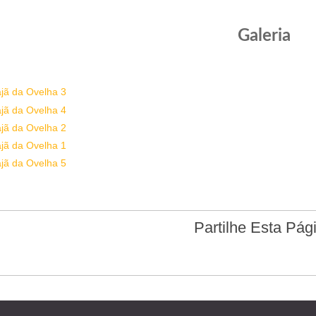
Galeria
Partilhe Esta Pág