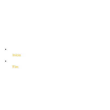
Início
Fim