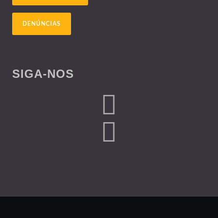
DENÚNCIAS
SIGA-NOS