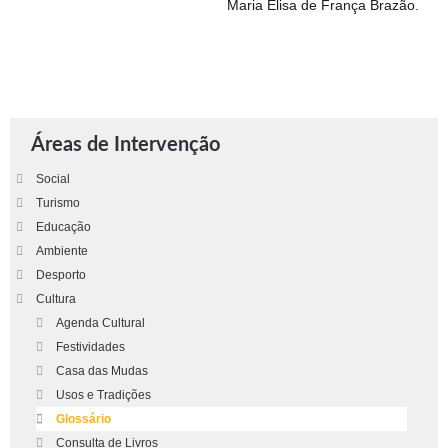
Maria Elisa de França Brazão.
Áreas de Intervenção
Social
Turismo
Educação
Ambiente
Desporto
Cultura
Agenda Cultural
Festividades
Casa das Mudas
Usos e Tradições
Glossário
Consulta de Livros