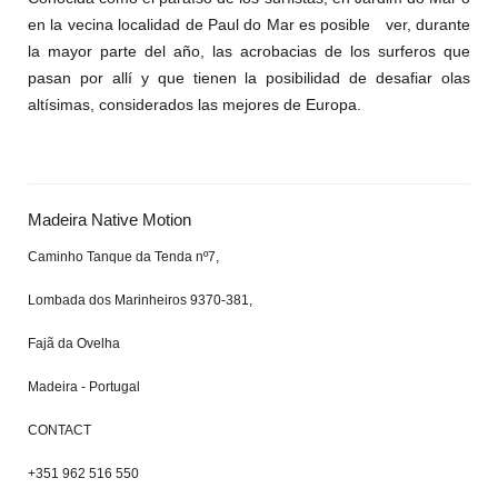
en la vecina localidad de Paul do Mar es posible ver, durante
la mayor parte del año, las acrobacias de los surferos que
pasan por allí y que tienen la posibilidad de desafiar olas
altísimas, considerados las mejores de Europa.
Madeira Native Motion
Caminho Tanque da Tenda nº7,
Lombada dos Marinheiros 9370-381,
Fajã da Ovelha
Madeira - Portugal
CONTACT
+351 962 516 550