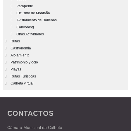
Parapente
Ciclismo de Montaña
Avistamiento de Ballenas
Canyoning
Otras Actividades
Rutas
Gastronomía
Alojamiento
Patrimonio y ocio
Playas
Rutas Turísticas
Calheta virtual
CONTACTOS
Câmara Municipal da Calheta