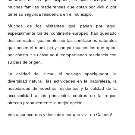
muchas familias madeirenses que optan por vivir o por
tener su segunda residencia en el municipio.
Muchos de los visitantes que pasan por aquí,
especialmente los del continente europeo, han quedado
deslumbrados igualmente por las condiciones naturales
que posee el municipio y son ya muchos los que optan
por construir su casa aquí, compartiendo residencia con
su país de origen.
La calidad del clima, el sosiego apaciguador, la
diversidad natural, las actividades en la naturaleza, la
hospitalidad de nuestros residentes y la calidad de la
accesibilidad a los principales centros de la región
ofrecen probablemente la mejor opción.
Ven a conocernos y descubre por qué vivir en Calheta!