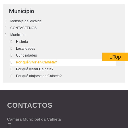
Municipio
Mensaje del Alcalde
CONTÁCTENOS
Municipio
Historia
Localidades
Curiosidades
Top
Por qué vivir en Calheta?
Por qué visitar Calheta?
Por qué alojarse en Calheta?
CONTACTOS
Câmara Municipal da Calheta