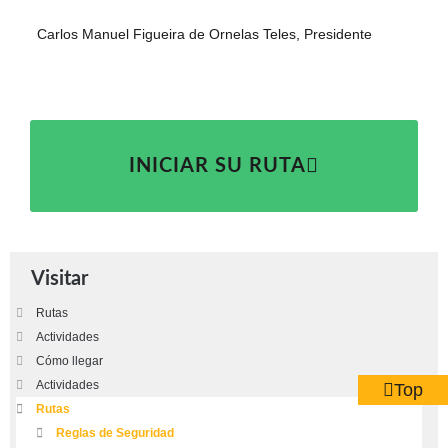
Carlos Manuel Figueira de Ornelas Teles, Presidente
INICIAR SU RUTA
Visitar
Rutas
Actividades
Cómo llegar
Actividades
Top
Rutas
Reglas de Seguridad