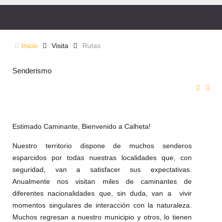
Inicio
Visita
Rutas
Senderismo
Estimado Caminante, Bienvenido a Calheta!
Nuestro territorio dispone de muchos senderos
esparcidos por todas nuestras localidades que, con
seguridad, van a satisfacer sus expectativas.
Anualmente nos visitan miles de caminantes de
diferentes nacionalidades que, sin duda, van a vivir
momentos singulares de interacción con la naturaleza.
Muchos regresan a nuestro municipio y otros, lo tienen