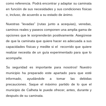
como referencia. Podrá encontrar y adaptar su caminata
en función de sus necesidades y sus condiciones físicas
o, incluso, de acuerdo a su estado de ánimo.
Nuestras “levadas” (rutas junto a acequias), veredas,
caminos reales y paseos componen una amplia gama de
opciones que le sorprenderán positivamente. Asegúrese
de que la caminata que quiere hacer es adecuada a sus
capacidades físicas y medite si el recorrido que quiere
realizar necesita de un guía experimentado para que lo
acompañe.
Su seguridad es importante para nosotros! Nuestro
municipio ha preparado este apartado para que esté
informado, ayudándole a tomar las debidas
precauciones. Saque el máximo partido de lo que el
municipio de Calheta le puede ofrecer, antes, durante y
después de su caminata.