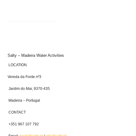
Salty – Madeira Water Activities
LOCATION
Vereda da Fonte nº3
Jardim do Mar, 9370-435
Madeira – Portugal
CONTACT
+351 967 107 792