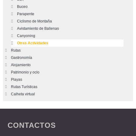
Buceo
Parapente
Ciclismo de Montaña
Avistamiento de Ballenas
Canyoning
Otras Actividades
Rutas
Gastronomía
Alojamiento
Patrimonio y ocio
Playas
Rutas Turísticas
Calheta virtual
CONTACTOS