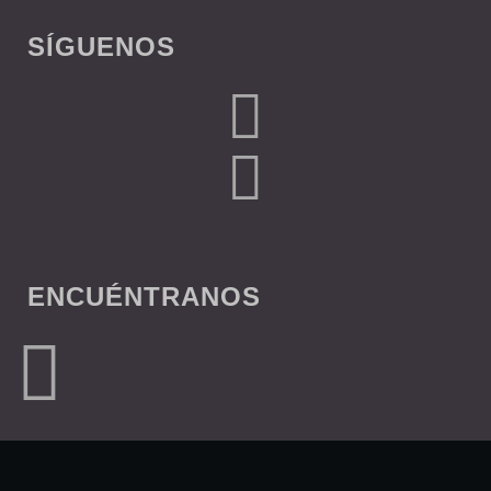
SÍGUENOS
ENCUÉNTRANOS