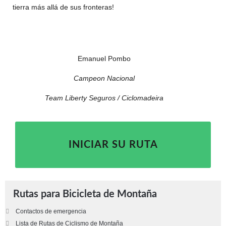
tierra más allá de sus fronteras!
Emanuel Pombo
Campeon Nacional
Team Liberty Seguros / Ciclomadeira
INICIAR SU RUTA
Rutas para Bicicleta de Montaña
Contactos de emergencia
Lista de Rutas de Ciclismo de Montaña