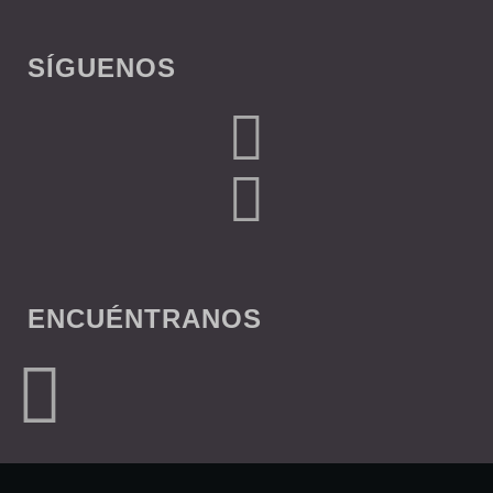
SÍGUENOS
ENCUÉNTRANOS