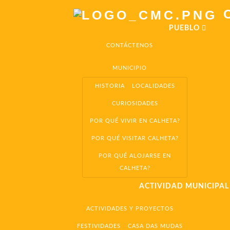
C
PUEBLO
CONTÁCTENOS
MUNICIPIO
HISTORIA
LOCALIDADES
CURIOSIDADES
POR QUÉ VIVIR EN CALHETA?
POR QUÉ VISITAR CALHETA?
POR QUÉ ALOJARSE EN
CALHETA?
ACTIVIDAD MUNICIPA
ACTIVIDADES Y PROYECTOS
FESTIVIDADES
CASA DAS MUDAS