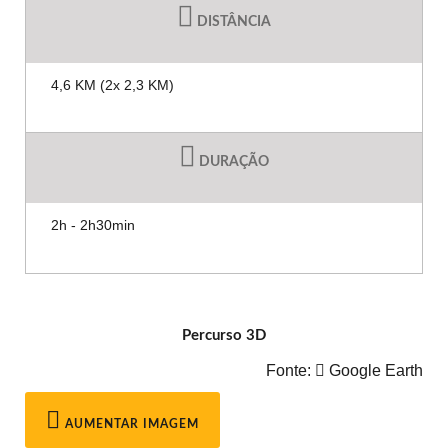
DISTÂNCIA
4,6 KM (2x 2,3 KM)
DURAÇÃO
2h - 2h30min
Percurso 3D
Fonte:
Google Earth
AUMENTAR IMAGEM