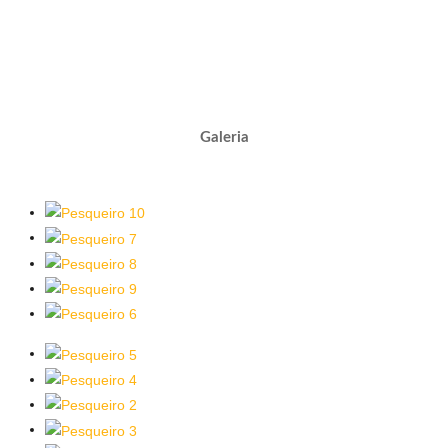
Galeria