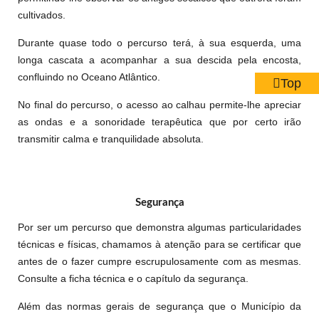
cultivados.
Durante quase todo o percurso terá, à sua esquerda, uma
longa cascata a acompanhar a sua descida pela encosta,
confluindo no Oceano Atlântico.
Top
No final do percurso, o acesso ao calhau permite-lhe apreciar
as ondas e a sonoridade terapêutica que por certo irão
transmitir calma e tranquilidade absoluta.
Segurança
Por ser um percurso que demonstra algumas particularidades
técnicas e físicas, chamamos à atenção para se certificar que
antes de o fazer cumpre escrupulosamente com as mesmas.
Consulte a ficha técnica e o capítulo da segurança.
Além das normas gerais de segurança que o Município da