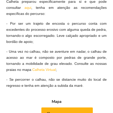
Calheta preparou especificamente para si e que pode
consultar
aqui
, tenha em atenção as recomendações
específicas do percurso:
- Por ser um trajeto de encosta o percurso conta com
excedentes do processo erosivo com alguma queda de pedra,
tornando-o algo escorregadio. Leve calçado apropriado e um
bordão de apoio;
- Uma vez no calhau, não se aventure em nadar, o calhau de
acesso ao mar é composto por pedras de grande porte,
tornando a mobilidade de grau elevado. Consulte as nossas
praias no mapa
Calheta Virtual
;
- Se percorrer o calhau, não se distancie muito do local de
regresso e tenha em atenção a subida da maré.
Mapa