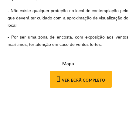
- Não existe qualquer proteção no local de contemplação pelo
que deverá ter cuidado com a aproximação de visualização do
local;
- Por ser uma zona de encosta, com exposição aos ventos
marítimos, ter atenção em caso de ventos fortes.
Mapa
VER ECRÃ COMPLETO