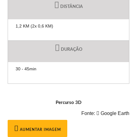
DISTÂNCIA
1,2 KM (2x 0,6 KM)
DURAÇÃO
30 - 45min
Percurso 3D
Fonte:
Google Earth
AUMENTAR IMAGEM