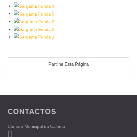
Partilhe Esta Página
CONTACTOS
Câmara Municipal da Calheta