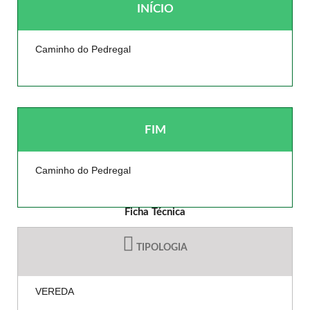
INÍCIO
Caminho do Pedregal
FIM
Caminho do Pedregal
Ficha Técnica
TIPOLOGIA
VEREDA