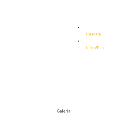
Cascata
Início/Fim
Galeria