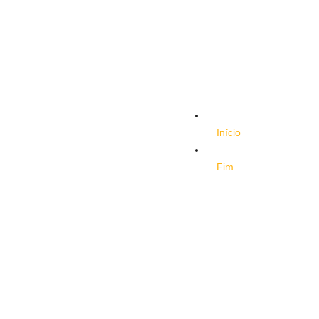
Início
Fim