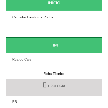
INÍCIO
Caminho Lombo da Rocha
FIM
Rua do Cais
Ficha Técnica
TIPOLOGIA
PR