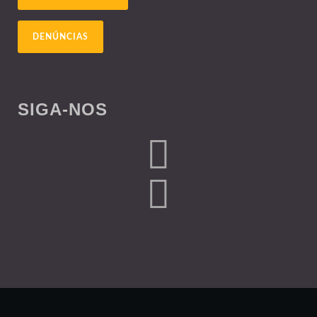
DENÚNCIAS
SIGA-NOS