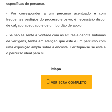
específicas do percurso:
- Por corresponder a um percurso acentuado e com
frequentes vestígios do processo erosivo, é necessário dispor
de calçado adequado e de um bordão de apoio;
- Se não se sente à vontade com as alturas e denota sintomas
de vertigens, tenha em atenção que este é um percurso com
uma exposição ampla sobre a encosta. Certifique-se se este é
o percurso ideal para si.
Mapa
VER ECRÃ COMPLETO