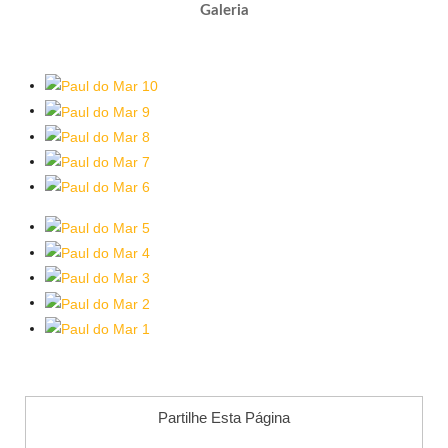
Galeria
Partilhe Esta Página