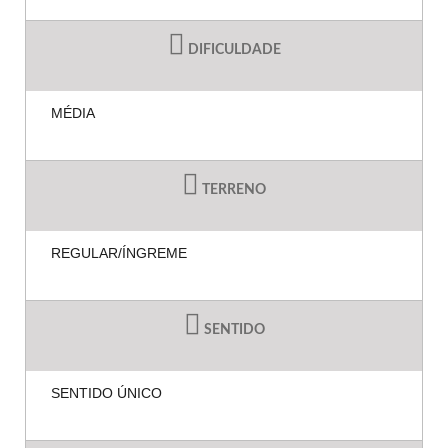
DIFICULDADE
MÉDIA
TERRENO
REGULAR/ÍNGREME
SENTIDO
SENTIDO ÚNICO