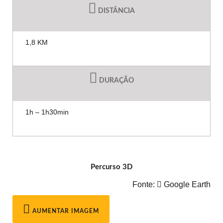
DISTÂNCIA
1,8 KM
DURAÇÃO
1h – 1h30min
Percurso 3D
Fonte:
Google Earth
AUMENTAR IMAGEM