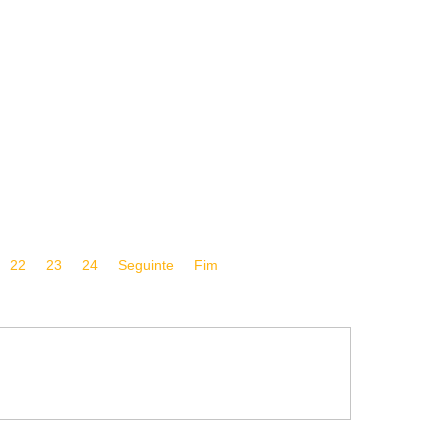
22
23
24
Seguinte
Fim