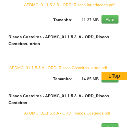
APDMC_01.1.5.2.B - ORD_Riscos Inundacoes.pdf
Abrir
Tamanho:
11.37 MB
Riscos Costeiros - APDMC_01.1.5.3. A - ORD_Riscos
Costeiros- ortos
APDMC_01.1.5.3.A - ORD_Riscos Costeiros- ortos.pdf
Top
Abrir
Tamanho:
14.85 MB
Riscos Costeiros - APDMC_01.1.5.3. A - ORD_Riscos
Costeiros
APDMC_01.1.5.3.A - ORD_Riscos Costeiros.pdf