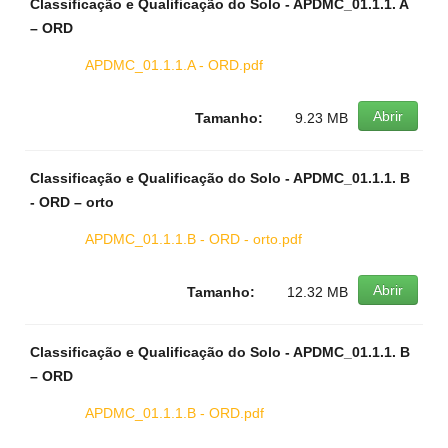
Classificação e Qualificação do Solo - APDMC_01.1.1. A
– ORD
APDMC_01.1.1.A - ORD.pdf
Abrir
Tamanho:
9.23 MB
Classificação e Qualificação do Solo - APDMC_01.1.1. B
- ORD – orto
APDMC_01.1.1.B - ORD - orto.pdf
Abrir
Tamanho:
12.32 MB
Classificação e Qualificação do Solo - APDMC_01.1.1. B
– ORD
APDMC_01.1.1.B - ORD.pdf