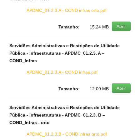
APDMC_01.2.3.A - COND infras orto.pdf
Abrir
Tamanho:
15.24 MB
Servidões Administrativas e Restrições de Utilidade
Pública - Infraestruturas - APDMC_01.2.3. A –
COND_Infras
APDMC_01.2.3.A - COND infras.pdf
Abrir
Tamanho:
12.00 MB
Servidões Administrativas e Restrições de Utilidade
Pública - Infraestruturas - APDMC_01.2.3. B –
COND_Infras - orto
APDMC_01.2.3.B - COND infras orto.pdf