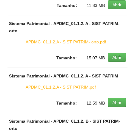
Abrir
Tamanho:
11.83 MB
Sistema Patrimonial - APDMC_01.1.2. A - SIST PATRIM-
orto
APDMC_01.1.2.A - SIST PATRIM- orto.pdf
Abrir
Tamanho:
15.07 MB
Sistema Patrimonial - APDMC_01.1.2. A - SIST PATRIM
APDMC_01.1.2.A - SIST PATRIM.pdf
Abrir
Tamanho:
12.59 MB
Sistema Patrimonial - APDMC_01.1.2. B - SIST PATRIM-
orto