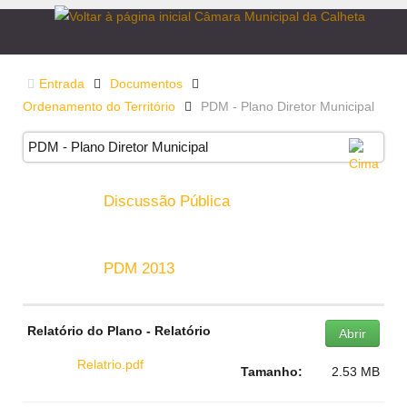
Entrada
Documentos
Ordenamento do Território
PDM - Plano Diretor Municipal
PDM - Plano Diretor Municipal
Discussão Pública
PDM 2013
Relatório do Plano - Relatório
Abrir
Relatrio.pdf
Tamanho:
2.53 MB