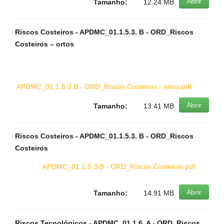
Abrir
Tamanho:
12.24 MB
Riscos Costeiros - APDMC_01.1.5.3. B - ORD_Riscos
Costeiros – ortos
APDMC_01.1.5.3.B - ORD_Riscos Costeiros - ortos.pdf
Abrir
Tamanho:
13.41 MB
Riscos Costeiros - APDMC_01.1.5.3. B - ORD_Riscos
Costeiros
APDMC_01.1.5.3.B - ORD_Riscos Costeiros.pdf
Abrir
Tamanho:
14.91 MB
Riscos Tecnológicos - APDMC_01.1.6. A - ORD_Riscos