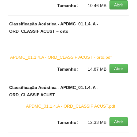
Abrir
Tamanho:
10.46 MB
Classificação Acústica - APDMC_01.1.4. A -
ORD_CLASSIF ACUST – orto
APDMC_01.1.4.A - ORD_CLASSIF ACUST - orto.pdf
Abrir
Tamanho:
14.87 MB
Classificação Acústica - APDMC_01.1.4. A -
ORD_CLASSIF ACUST
APDMC_01.1.4.A - ORD_CLASSIF ACUST.pdf
Abrir
Tamanho:
12.33 MB