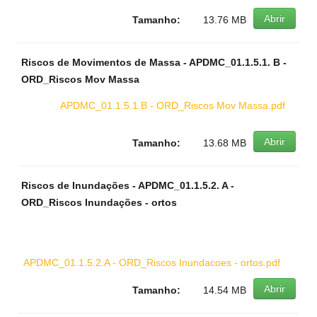
Abrir
Tamanho:
13.76 MB
Riscos de Movimentos de Massa - APDMC_01.1.5.1. B -
ORD_Riscos Mov Massa
APDMC_01.1.5.1.B - ORD_Riscos Mov Massa.pdf
Abrir
Tamanho:
13.68 MB
Riscos de Inundações - APDMC_01.1.5.2. A -
ORD_Riscos Inundações - ortos
APDMC_01.1.5.2.A - ORD_Riscos Inundacoes - ortos.pdf
Abrir
Tamanho:
14.54 MB