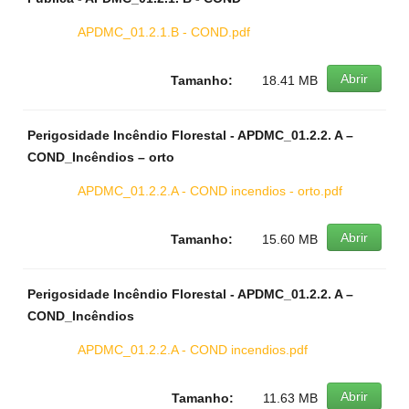
APDMC_01.2.1.B - COND.pdf
Abrir
Tamanho:
18.41 MB
Perigosidade Incêndio Florestal - APDMC_01.2.2. A –
COND_Incêndios – orto
APDMC_01.2.2.A - COND incendios - orto.pdf
Abrir
Tamanho:
15.60 MB
Perigosidade Incêndio Florestal - APDMC_01.2.2. A –
COND_Incêndios
APDMC_01.2.2.A - COND incendios.pdf
Abrir
Tamanho:
11.63 MB