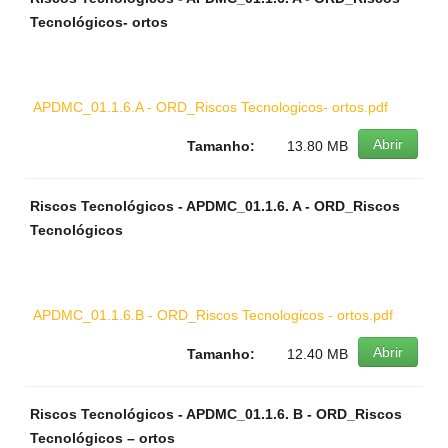
Tecnológicos- ortos
APDMC_01.1.6.A - ORD_Riscos Tecnologicos- ortos.pdf
Abrir
Tamanho:
13.80 MB
Riscos Tecnológicos - APDMC_01.1.6. A - ORD_Riscos
Tecnológicos
APDMC_01.1.6.B - ORD_Riscos Tecnologicos - ortos.pdf
Abrir
Tamanho:
12.40 MB
Riscos Tecnológicos - APDMC_01.1.6. B - ORD_Riscos
Tecnológicos – ortos