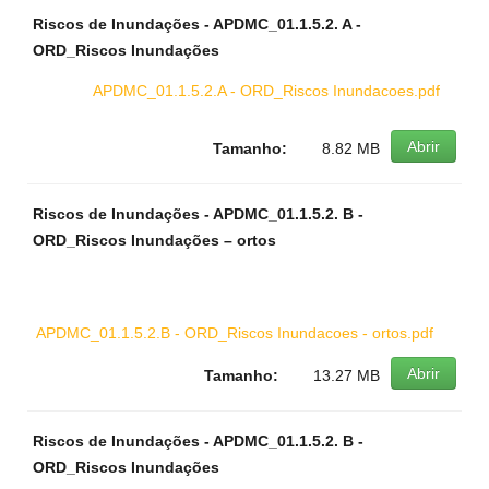
Riscos de Inundações - APDMC_01.1.5.2. A -
ORD_Riscos Inundações
APDMC_01.1.5.2.A - ORD_Riscos Inundacoes.pdf
Abrir
Tamanho:
8.82 MB
Riscos de Inundações - APDMC_01.1.5.2. B -
ORD_Riscos Inundações – ortos
APDMC_01.1.5.2.B - ORD_Riscos Inundacoes - ortos.pdf
Abrir
Tamanho:
13.27 MB
Riscos de Inundações - APDMC_01.1.5.2. B -
ORD_Riscos Inundações