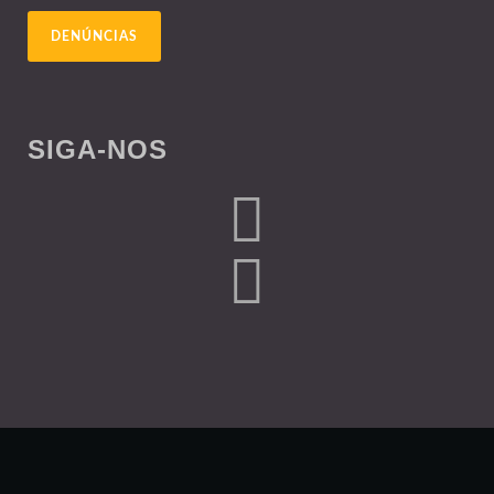
DENÚNCIAS
SIGA-NOS