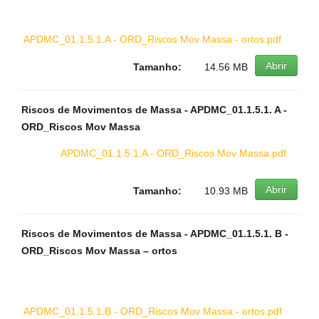
APDMC_01.1.5.1.A - ORD_Riscos Mov Massa - ortos.pdf
Abrir
Tamanho:
14.56 MB
Riscos de Movimentos de Massa - APDMC_01.1.5.1. A -
ORD_Riscos Mov Massa
APDMC_01.1.5.1.A - ORD_Riscos Mov Massa.pdf
Abrir
Tamanho:
10.93 MB
Riscos de Movimentos de Massa - APDMC_01.1.5.1. B -
ORD_Riscos Mov Massa – ortos
APDMC_01.1.5.1.B - ORD_Riscos Mov Massa - ortos.pdf