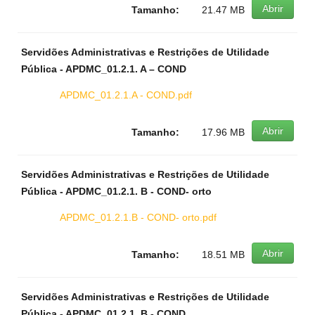
Abrir
Tamanho:
21.47 MB
Servidões Administrativas e Restrições de Utilidade
Pública - APDMC_01.2.1. A – COND
APDMC_01.2.1.A - COND.pdf
Abrir
Tamanho:
17.96 MB
Servidões Administrativas e Restrições de Utilidade
Pública - APDMC_01.2.1. B - COND- orto
APDMC_01.2.1.B - COND- orto.pdf
Abrir
Tamanho:
18.51 MB
Servidões Administrativas e Restrições de Utilidade
Pública - APDMC_01.2.1. B - COND