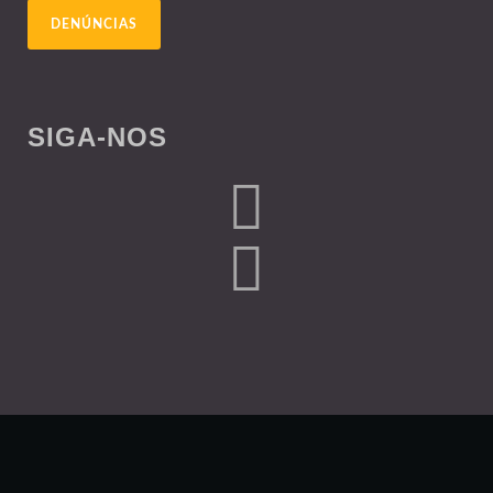
DENÚNCIAS
SIGA-NOS