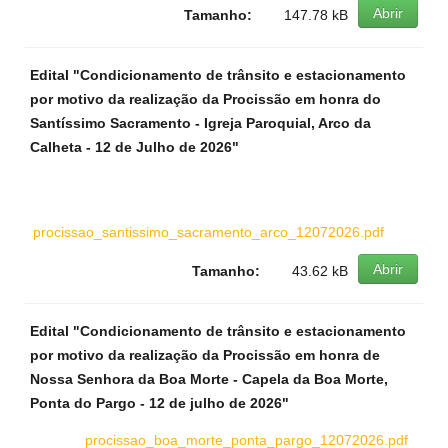
Abrir
Tamanho:
147.78 kB
Edital "Condicionamento de trânsito e estacionamento
por motivo da realização da Procissão em honra do
Santíssimo Sacramento - Igreja Paroquial, Arco da
Calheta - 12 de Julho de 2026"
procissao_santissimo_sacramento_arco_12072026.pdf
Abrir
Tamanho:
43.62 kB
Edital "Condicionamento de trânsito e estacionamento
por motivo da realização da Procissão em honra de
Nossa Senhora da Boa Morte - Capela da Boa Morte,
Ponta do Pargo - 12 de julho de 2026"
procissao_boa_morte_ponta_pargo_12072026.pdf