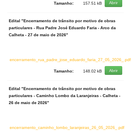
Abrir
Tamanho:
157.51 kB
Edital "Encerramento de trânsito por motivo de obras
particulares - Rua Padre José Eduardo Faria - Arco da
Calheta - 27 de maio de 2026"
encerramento_rua_padre_jose_eduardo_faria_27_05_2026_.pdf
Abrir
Tamanho:
148.02 kB
Edital "Encerramento de trânsito por motivo de obras
particulares - Caminho Lombo da Laranjeiras - Calheta -
26 de maio de 2026"
encerramento_caminho_lombo_laranjeiras_26_05_2026_.pdf