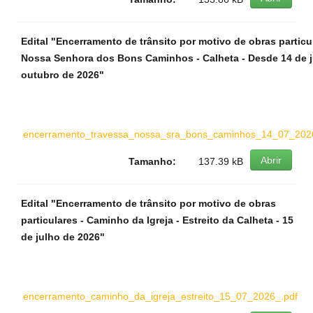
Edital "Encerramento de trânsito por motivo de obras particu
Nossa Senhora dos Bons Caminhos - Calheta - Desde 14 de j
outubro de 2026"
encerramento_travessa_nossa_sra_bons_caminhos_14_07_202
Abrir
Tamanho:
137.39 kB
Edital "Encerramento de trânsito por motivo de obras
particulares - Caminho da Igreja - Estreito da Calheta - 15
de julho de 2026"
encerramento_caminho_da_igreja_estreito_15_07_2026_.pdf