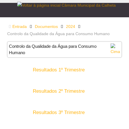
Entrada
Documentos
2024
Controlo da Qualidade da Água para Consumo Humano
Controlo da Qualidade da Água para Consumo
Humano
Resultados 1º Trimestre
Resultados 2º Trimestre
Resultados 3º Trimestre