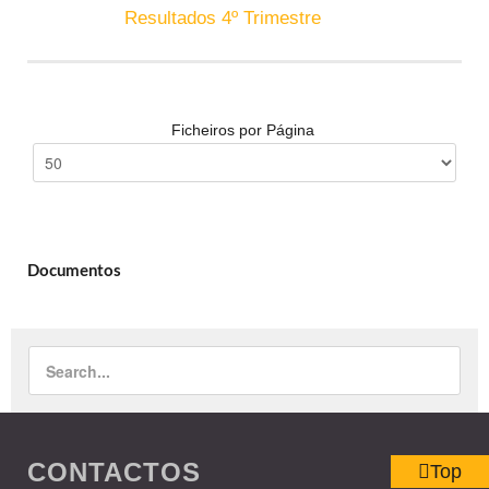
Resultados 4º Trimestre
Ficheiros por Página
Documentos
CONTACTOS
Top