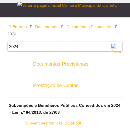
Entrada
Documentos
Documentos Financeiros
2024
2024
Documentos Previsionais
Prestação de Contas
Subvenções e Benefícios Públicos Concedidos em 2024
– Lei n.º 64/2013, de 27/08
SubvencoesPublicas_2024.pdf