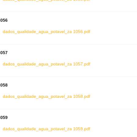
1056
dados_qualidade_agua_potavel_za 1056.pdf
1057
dados_qualidade_agua_potavel_za 1057.pdf
1058
dados_qualidade_agua_potavel_za 1058.pdf
1059
dados_qualidade_agua_potavel_za 1059.pdf