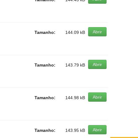
Abrir
Tamanho:
144.09 kB
Abrir
Tamanho:
143.79 kB
Abrir
Tamanho:
144.98 kB
Abrir
Tamanho:
143.95 kB