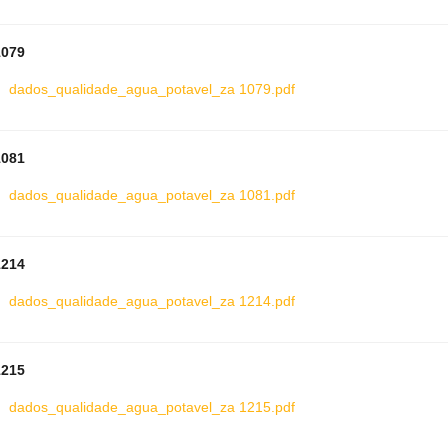
1079
dados_qualidade_agua_potavel_za 1079.pdf
1081
dados_qualidade_agua_potavel_za 1081.pdf
1214
dados_qualidade_agua_potavel_za 1214.pdf
1215
dados_qualidade_agua_potavel_za 1215.pdf