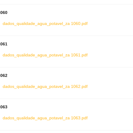
1060
dados_qualidade_agua_potavel_za 1060.pdf
1061
dados_qualidade_agua_potavel_za 1061.pdf
1062
dados_qualidade_agua_potavel_za 1062.pdf
1063
dados_qualidade_agua_potavel_za 1063.pdf