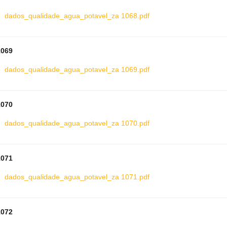
dados_qualidade_agua_potavel_za 1068.pdf
1069
dados_qualidade_agua_potavel_za 1069.pdf
1070
dados_qualidade_agua_potavel_za 1070.pdf
1071
dados_qualidade_agua_potavel_za 1071.pdf
1072