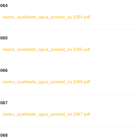
1064
dados_qualidade_agua_potavel_za 1064.pdf
1065
dados_qualidade_agua_potavel_za 1065.pdf
1066
dados_qualidade_agua_potavel_za 1066.pdf
1067
dados_qualidade_agua_potavel_za 1067.pdf
1068