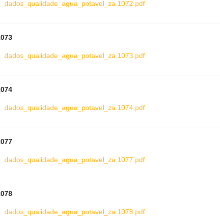
dados_qualidade_agua_potavel_za 1072.pdf
1073
dados_qualidade_agua_potavel_za 1073.pdf
1074
dados_qualidade_agua_potavel_za 1074.pdf
1077
dados_qualidade_agua_potavel_za 1077.pdf
1078
dados_qualidade_agua_potavel_za 1078.pdf