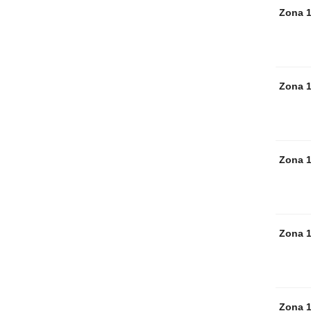
Zona 
Zona 
Zona 
Zona 
Zona 