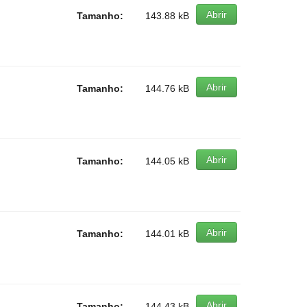
Abrir
Tamanho:
143.88 kB
Abrir
Tamanho:
144.76 kB
Abrir
Tamanho:
144.05 kB
Abrir
Tamanho:
144.01 kB
Abrir
Tamanho:
144.43 kB