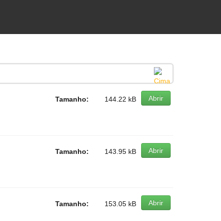
Abrir
Tamanho:
144.22 kB
Abrir
Tamanho:
143.95 kB
Abrir
Tamanho:
153.05 kB