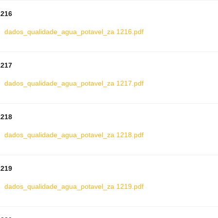
1216
dados_qualidade_agua_potavel_za 1216.pdf
1217
dados_qualidade_agua_potavel_za 1217.pdf
1218
dados_qualidade_agua_potavel_za 1218.pdf
1219
dados_qualidade_agua_potavel_za 1219.pdf