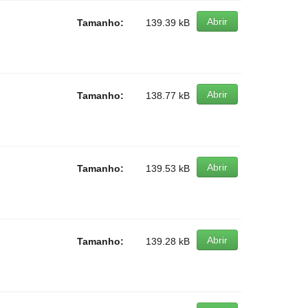
Abrir
Tamanho:
139.39 kB
Abrir
Tamanho:
138.77 kB
Abrir
Tamanho:
139.53 kB
Abrir
Tamanho:
139.28 kB