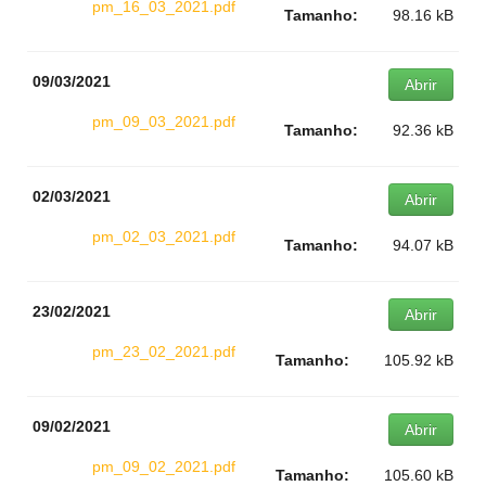
pm_16_03_2021.pdf
Tamanho:
98.16 kB
09/03/2021
Abrir
pm_09_03_2021.pdf
Tamanho:
92.36 kB
02/03/2021
Abrir
pm_02_03_2021.pdf
Tamanho:
94.07 kB
23/02/2021
Abrir
pm_23_02_2021.pdf
Tamanho:
105.92 kB
09/02/2021
Abrir
pm_09_02_2021.pdf
Tamanho:
105.60 kB