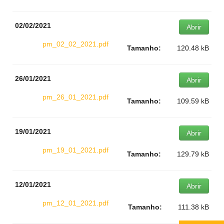
02/02/2021
Abrir
pm_02_02_2021.pdf
Tamanho:
120.48 kB
26/01/2021
Abrir
pm_26_01_2021.pdf
Tamanho:
109.59 kB
19/01/2021
Abrir
pm_19_01_2021.pdf
Tamanho:
129.79 kB
12/01/2021
Abrir
pm_12_01_2021.pdf
Tamanho:
111.38 kB