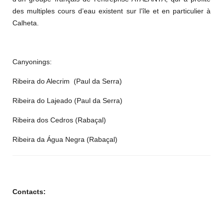
des multiples cours d’eau existent sur l’île et en particulier à
Calheta.
Canyonings:
Ribeira do Alecrim (Paul da Serra)
Ribeira do Lajeado (Paul da Serra)
Ribeira dos Cedros (Rabaçal)
Ribeira da Água Negra (Rabaçal)
Contacts: