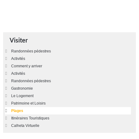
Visiter
Randonnées pédestres
Activités
Comment y arriver
Activités
Randonnées pédestres
Gastronomie
Le Logement
Patrimoine et Loisirs
Plages
Itinéraires Touristiques
Calheta Virtuelle