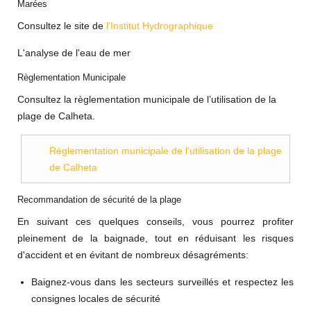
Marées
Consultez le site de
l’Institut Hydrographique
L'analyse de l'eau de mer
Règlementation Municipale
Consultez la règlementation municipale de l’utilisation de la
plage de Calheta.
Règlementation municipale de l’utilisation de la plage
de Calheta
Recommandation de sécurité de la plage
En suivant ces quelques conseils, vous pourrez profiter
pleinement de la baignade, tout en réduisant les risques
d'accident et en évitant de nombreux désagréments:
Baignez-vous dans les secteurs surveillés et respectez les
consignes locales de sécurité