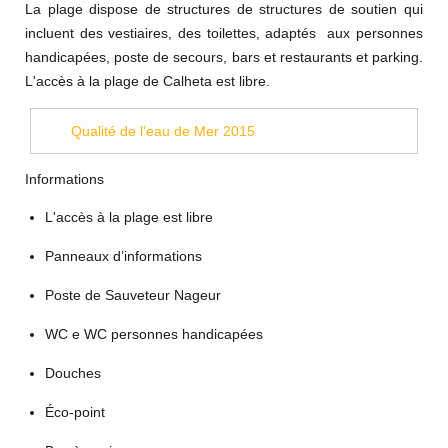
La plage dispose de structures de structures de soutien qui
incluent des vestiaires, des toilettes, adaptés aux personnes
handicapées, poste de secours, bars et restaurants et parking.
L'accès à la plage de Calheta est libre.
Qualité de l’eau de Mer 2015
Informations
L'accès à la plage est libre
Panneaux d’informations
Poste de Sauveteur Nageur
WC e WC personnes handicapées
Douches
Éco-point