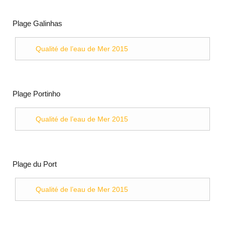
Plage Galinhas
Qualité de l’eau de Mer 2015
Plage Portinho
Qualité de l’eau de Mer 2015
Plage du Port
Qualité de l’eau de Mer 2015