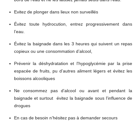
Evitez de plonger dans lieux non surveillés
Évitez toute hydrocution, entrez progressivement dans
l’eau.
Évitez la baignade dans les 3 heures qui suivent un repas
copieux ou une consommation d’alcool
,
Prévenir la déshydratation et l'hypoglycémie par la prise
espacée de fruits, pu d’autres aliment légers et évitez les
boissons alcooliques
Ne consommez pas d'alcool ou avant et pendant la
baignade et surtout évitez la baignade sous l'influence de
drogues
En cas de besoin n’hésitez pas à demander secours