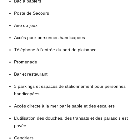
Bac à papiers
Poste de Secours
Aire de jeux
Accès pour personnes handicapées
Téléphone à l'entrée du port de plaisance
Promenade
Bar et restaurant
3 parkings et espaces de stationnement pour personnes
handicapées
Accès directe à la mer par le sable et des escaliers
L’utilisation des douches, des transats et des parasols est
payée
Cendriers