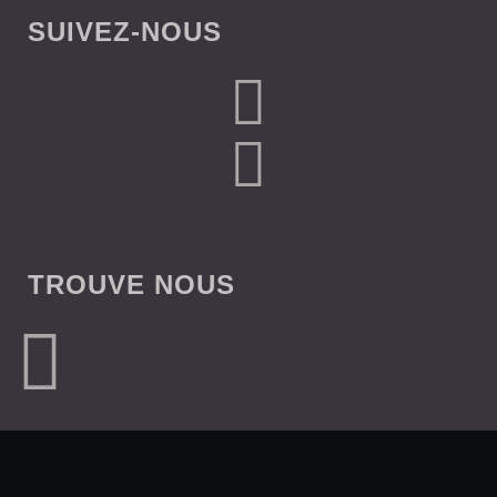
SUIVEZ-NOUS
TROUVE NOUS