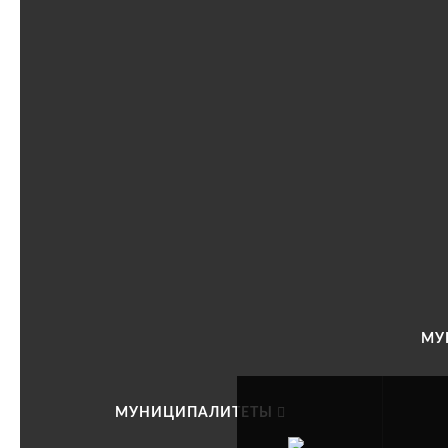
МУ
МУНИЦИПАЛИТЕТЫ