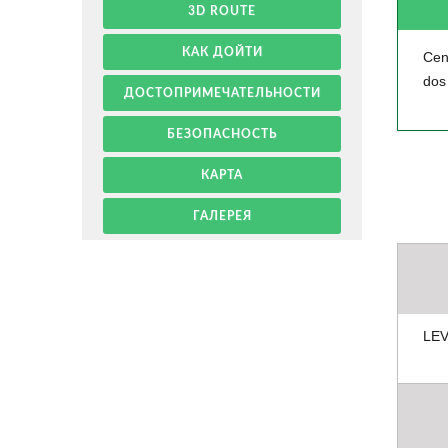
3D ROUTE
КАК ДОЙТИ
Cent
dos
ДОСТОПРИМЕЧАТЕЛЬНОСТИ
БЕЗОПАСНОСТЬ
КАРТА
ГАЛЕРЕЯ
LE