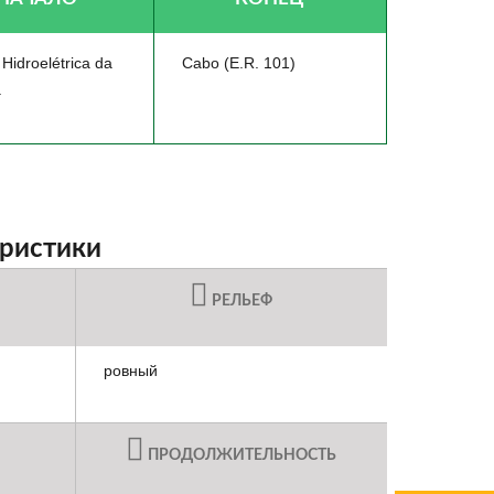
 Hidroelétrica da
Cabo (E.R. 101)
a
еристики
РЕЛЬЕФ
ровный
ПРОДОЛЖИТЕЛЬНОСТЬ