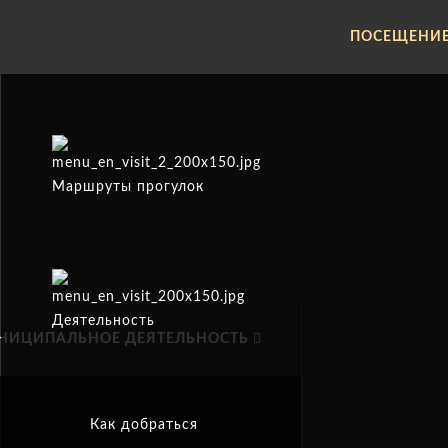
ПОСЕЩЕНИ
Маршруты прогулок
Деятельность
НИЦИПАЛЬНОЕ ДЕЯТЕЛЬНОСТЬ
Как добраться