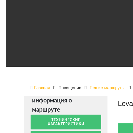
Главная
Посещение
Пешие маршруты
информация о
Leva
маршруте
ТЕХНИЧЕСКИЕ
ХАРАКТЕРИСТИКИ